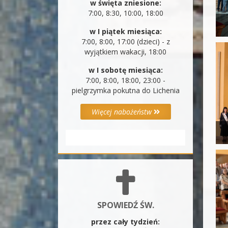
w święta zniesione:
7:00, 8:30, 10:00, 18:00
w I piątek miesiąca:
7:00, 8:00, 17:00 (dzieci) - z
wyjątkiem wakacji, 18:00
w I sobotę miesiąca:
7:00, 8:00, 18:00, 23:00 -
pielgrzymka pokutna do Lichenia
Więcej nabożeństw
SPOWIEDŹ ŚW.
przez cały tydzień: