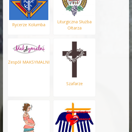
Liturgiczna Służba
Rycerze Kolumba
Ołtarza
Zespół MAKSYMALNI
Szafarze