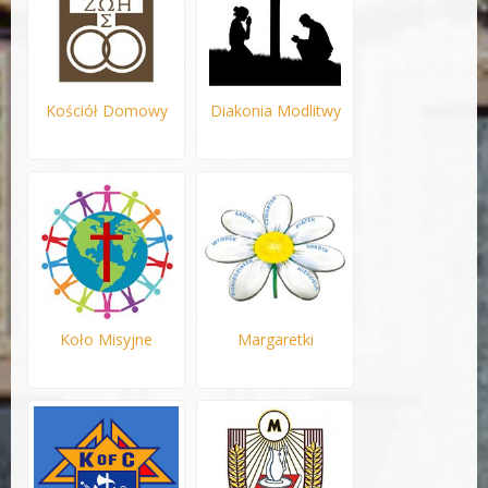
Kościół Domowy
Diakonia Modlitwy
Koło Misyjne
Margaretki